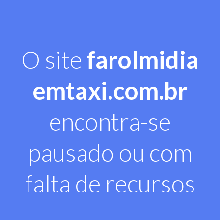
O site
farolmidia
emtaxi.com.br
encontra-se
pausado ou com
falta de recursos