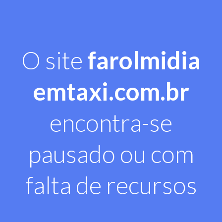
O site
farolmidia
emtaxi.com.br
encontra-se
pausado ou com
falta de recursos