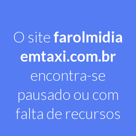
O site
farolmidia
emtaxi.com.br
encontra-se
pausado ou com
falta de recursos