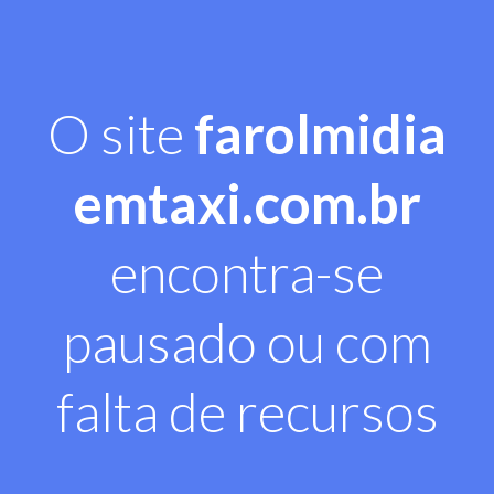
O site
farolmidia
emtaxi.com.br
encontra-se
pausado ou com
falta de recursos