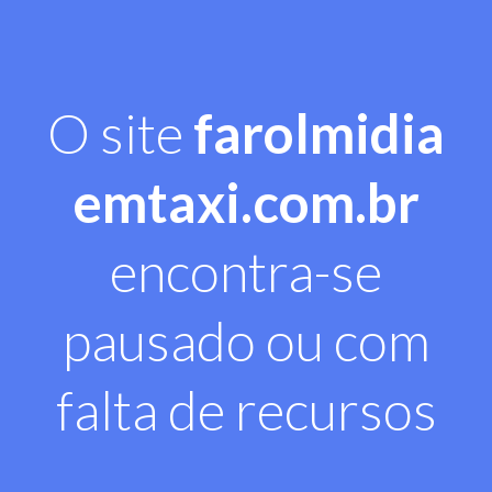
O site
farolmidia
emtaxi.com.br
encontra-se
pausado ou com
falta de recursos