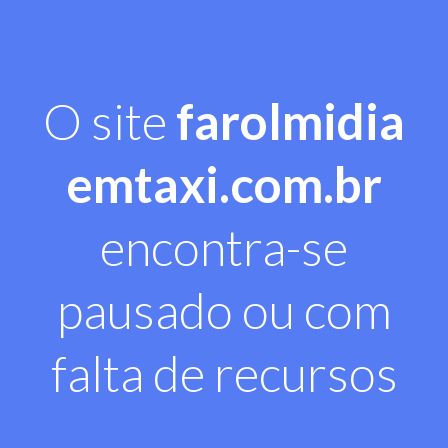
O site
farolmidia
emtaxi.com.br
encontra-se
pausado ou com
falta de recursos