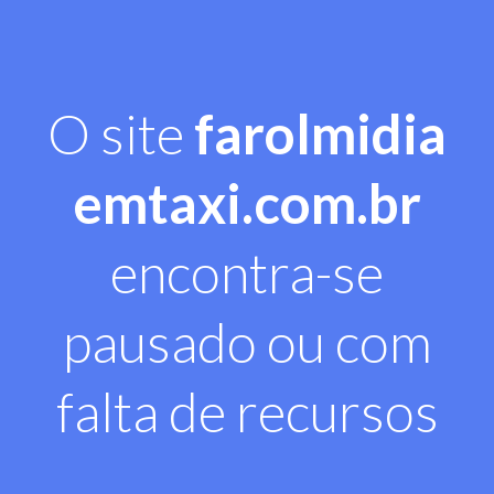
O site
farolmidia
emtaxi.com.br
encontra-se
pausado ou com
falta de recursos