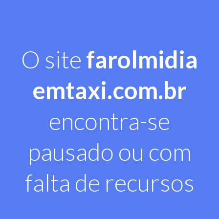
O site
farolmidia
emtaxi.com.br
encontra-se
pausado ou com
falta de recursos