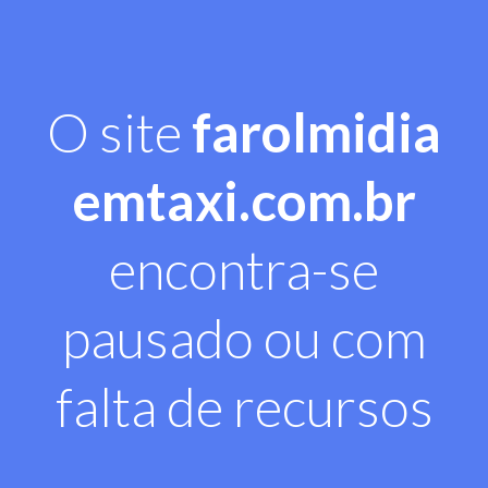
O site
farolmidia
emtaxi.com.br
encontra-se
pausado ou com
falta de recursos