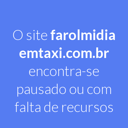
O site
farolmidia
emtaxi.com.br
encontra-se
pausado ou com
falta de recursos