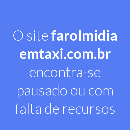
O site
farolmidia
emtaxi.com.br
encontra-se
pausado ou com
falta de recursos