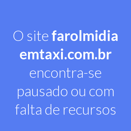
O site
farolmidia
emtaxi.com.br
encontra-se
pausado ou com
falta de recursos