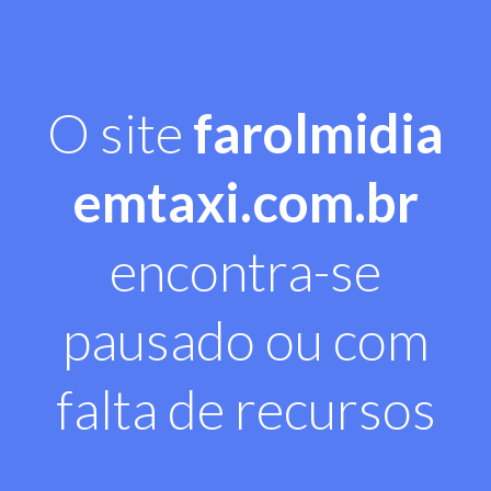
O site
farolmidia
emtaxi.com.br
encontra-se
pausado ou com
falta de recursos