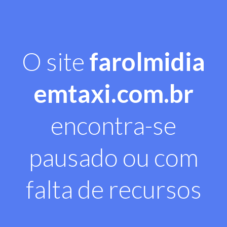
O site
farolmidia
emtaxi.com.br
encontra-se
pausado ou com
falta de recursos