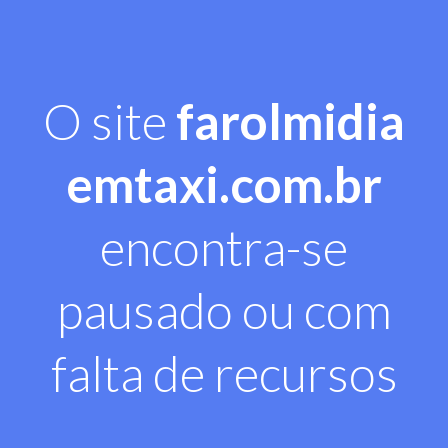
O site
farolmidia
emtaxi.com.br
encontra-se
pausado ou com
falta de recursos